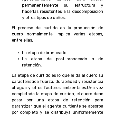
permanentemente su estructura y
hacerlas resistentes a la descomposición
y otros tipos de daños.
El proceso de curtido en la producción de
cuero normalmente implica varias etapas,
entre ellas.
La etapa de bronceado.
La etapa de post-bronceado o de
retención.
La etapa de curtido es lo que le da al cuero su
característica fuerza, durabilidad y resistencia
al agua y otros factores ambientales.
Una vez
completada la etapa de curtido, el cuero debe
pasar por una etapa de retención para
garantizar que el agente curtiente se absorba
por completo y se distribuya uniformemente