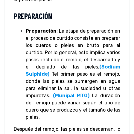
PREPARACIÓN
Preparación
: La etapa de preparación en
el proceso de curtido consiste en preparar
los cueros o pieles en bruto para el
curtido. Por lo general, esto implica varios
pasos, incluido el remojo, el descarnado y
el depilado de las pieles.
(Sodium
Sulphide)
Tel primer paso es el remojo,
donde las pieles se sumergen en agua
para eliminar la sal, la suciedad u otras
impurezas.
(Munipal MTO)
La duración
del remojo puede variar según el tipo de
cuero que se produzca y el tamaño de las
pieles.
Después del remojo, las pieles se descarnan, lo