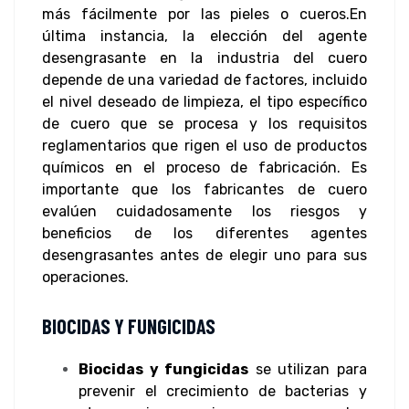
más fácilmente por las pieles o cueros.
En
última instancia, la elección del agente
desengrasante en la industria del cuero
depende de una variedad de factores, incluido
el nivel deseado de limpieza, el tipo específico
de cuero que se procesa y los requisitos
reglamentarios que rigen el uso de productos
químicos en el proceso de fabricación. Es
importante que los fabricantes de cuero
evalúen cuidadosamente los riesgos y
beneficios de los diferentes agentes
desengrasantes antes de elegir uno para sus
operaciones.
BIOCIDAS Y FUNGICIDAS
Biocidas y fungicidas
se utilizan para
prevenir el crecimiento de bacterias y