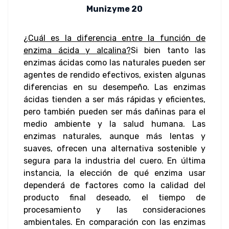
Munizyme 20
¿Cuál es la diferencia entre la función de
enzima ácida y alcalina?
Si bien tanto las
enzimas ácidas como las naturales pueden ser
agentes de rendido efectivos, existen algunas
diferencias en su desempeño. Las enzimas
ácidas tienden a ser más rápidas y eficientes,
pero también pueden ser más dañinas para el
medio ambiente y la salud humana. Las
enzimas naturales, aunque más lentas y
suaves, ofrecen una alternativa sostenible y
segura para la industria del cuero. En última
instancia, la elección de qué enzima usar
dependerá de factores como la calidad del
producto final deseado, el tiempo de
procesamiento y las consideraciones
ambientales. En comparación con las enzimas