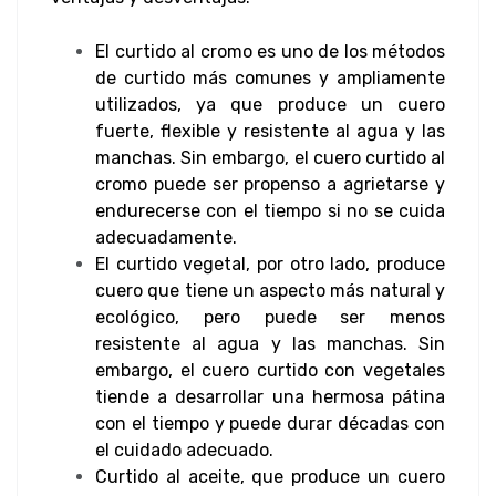
El curtido al cromo es uno de los métodos
de curtido más comunes y ampliamente
utilizados, ya que produce un cuero
fuerte, flexible y resistente al agua y las
manchas. Sin embargo, el cuero curtido al
cromo puede ser propenso a agrietarse y
endurecerse con el tiempo si no se cuida
adecuadamente.
El curtido vegetal, por otro lado, produce
cuero que tiene un aspecto más natural y
ecológico, pero puede ser menos
resistente al agua y las manchas. Sin
embargo, el cuero curtido con vegetales
tiende a desarrollar una hermosa pátina
con el tiempo y puede durar décadas con
el cuidado adecuado.
Curtido al aceite, que produce un cuero