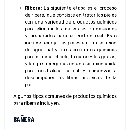
Ribera:
La siguiente etapa es el proceso
de ribera, que consiste en tratar las pieles
con una variedad de productos químicos
para eliminar los materiales no deseados
y prepararlos para el curtido real. Esto
incluye remojar las pieles en una solución
de agua, cal y otros productos químicos
para eliminar el pelo, la carne y las grasas,
y luego sumergirlas en una solución ácida
para neutralizar la cal y comenzar a
descomponer las fibras proteicas de la
piel.
Algunos tipos comunes de productos químicos
para riberas incluyen.
BAÑERA