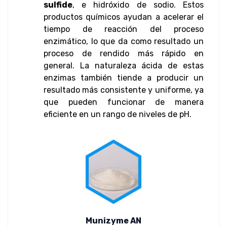
sulfide
, e hidróxido de sodio. Estos
productos químicos ayudan a acelerar el
tiempo de reacción del proceso
enzimático, lo que da como resultado un
proceso de rendido más rápido en
general. La naturaleza ácida de estas
enzimas también tiende a producir un
resultado más consistente y uniforme, ya
que pueden funcionar de manera
eficiente en un rango de niveles de pH.
Munizyme AN