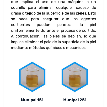
que implica el uso de una máquina o un
cuchillo para eliminar cualquier exceso de
grasa o tejido de la superficie de las pieles. Esto
se hace para asegurar que los agentes
curtientes puedan penetrar la piel
uniformemente durante el proceso de curtido.
A continuación, las pieles se depilan, lo que
implica eliminar el pelo de la superficie de la piel
mediante métodos químicos o mecánicos.
Munipal 151
Munipal 251