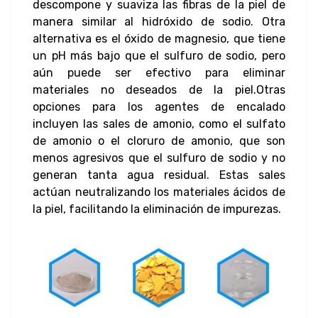
descompone y suaviza las fibras de la piel de
manera similar al hidróxido de sodio. Otra
alternativa es el óxido de magnesio, que tiene
un pH más bajo que el sulfuro de sodio, pero
aún puede ser efectivo para eliminar
materiales no deseados de la piel.
Otras
opciones para los agentes de encalado
incluyen las sales de amonio, como el sulfato
de amonio o el cloruro de amonio, que son
menos agresivos que el sulfuro de sodio y no
generan tanta agua residual. Estas sales
actúan neutralizando los materiales ácidos de
la piel, facilitando la eliminación de impurezas.