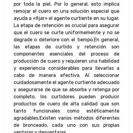
por toda la piel. Por lo general, esto implica
remojar el cuero en una solución especial que
ayuda a «fijar» el agente curtiente en su lugar.
La etapa de retención es crucial para asegurar
que el cuero se curte uniformemente y no se
degrade o deteriore con el tiempo.
En general,
las etapas de curtido y retención son
componentes esenciales del proceso de
producción de cuero y requieren una habilidad
y experiencia considerables para llevarlas a
cabo de manera efectiva. Al seleccionar
cuidadosamente el agente curtiente adecuado
y asegurarse de que se absorba y retenga por
completo, los curtidores pueden producir
productos de cuero de alta calidad que son
tanto funcionales como estéticamente
agradables.
Existen varios métodos diferentes
de bronceado, cada uno con sus propias
ventajas y desventajas.