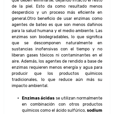
que deben eliminarse, dejando intacto el resto
de la piel. Esto da como resultado menos
desperdicio y un proceso más eficiente en
general.
Otro beneficio de usar enzimas como
agentes de bateo es que son menos dañinos
para la salud humana y el medio ambiente. Las
enzimas son biodegradables, lo que significa
que se descomponen naturalmente en
sustancias inofensivas con el tiempo y no
liberan gases tóxicos ni contaminantes en el
aire. Además, los agentes de rendido a base de
enzimas requieren menos energía y agua para
producir que los productos químicos
tradicionales, lo que reduce aún más su
impacto ambiental.
Enzimas ácidas
se utilizan normalmente
en combinación con otros productos
químicos como el ácido sulfúrico,
sodium