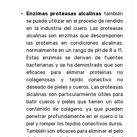
Enzimas proteasas alcalinas
también
se puede utilizar en el proceso de rendido
en la industria del cuero. Las proteasas
alcalinas son enzimas que descomponen
las proteínas en condiciones alcalinas,
normalmente en un rango de pH de 8 a 11.
Estas enzimas se derivan de fuentes
bacterianas y se ha demostrado que son
eficaces para eliminar proteínas no
colagenosas y tejido conectivo no
deseado de pieles y cueros. Las proteasas
alcalinas son particularmente útiles para
batir cueros y pieles que tienen un alto
contenido de colágeno, ya que pueden
penetrar profundamente en el cuero o la
piel y romper los tejidos conectivos duros.
También son eficaces para eliminar el pelo