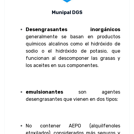
Munipal DGS
Desengrasantes inorgánicos
generalmente se basan en productos
químicos alcalinos como el hidróxido de
sodio o el hidróxido de potasio, que
funcionan al descomponer las grasas y
los aceites en sus componentes.
emulsionantes
son agentes
desengrasantes que vienen en dos tipos:
No contener AEPO (alquilfenoles
etoxilados), considerados más seguros y