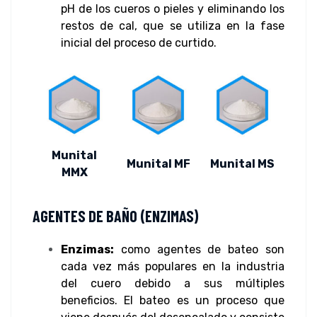
pH de los cueros o pieles y eliminando los
restos de cal, que se utiliza en la fase
inicial del proceso de curtido.
Munital
Munital MF
Munital MS
MMX
AGENTES DE BAÑO (ENZIMAS)
Enzimas:
como agentes de bateo son
cada vez más populares en la industria
del cuero debido a sus múltiples
beneficios. El bateo es un proceso que