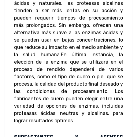
ácidas y naturales, las proteasas alcalinas
tienden a ser más lentas en su acción y
pueden requerir tiempos de procesamiento
más prolongados. Sin embargo, ofrecen una
alternativa más suave a las enzimas ácidas y
se pueden usar en bajas concentraciones, lo
que reduce su impacto en el medio ambiente y
la salud humana.
En última instancia, la
elección de la enzima que se utilizará en el
proceso de rendido dependerá de varios
factores, como el tipo de cuero o piel que se
procesa, la calidad del producto final deseado y
las condiciones de procesamiento. Los
fabricantes de cuero pueden elegir entre una
variedad de opciones de enzimas, incluidas
proteasas ácidas, neutras y alcalinas, para
lograr resultados óptimos.
SURFACTANTES Y AGENTES