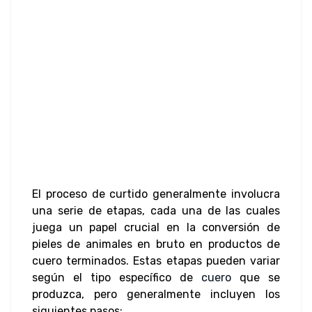
El proceso de curtido generalmente involucra
una serie de etapas, cada una de las cuales
juega un papel crucial en la conversión de
pieles de animales en bruto en productos de
cuero terminados. Estas etapas pueden variar
según el tipo específico de
cuero
que se
produzca, pero generalmente incluyen los
siguientes pasos: