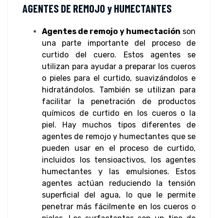
AGENTES DE REMOJO y HUMECTANTES
Agentes de remojo y humectación
son
una parte importante del proceso de
curtido del cuero. Estos agentes se
utilizan para ayudar a preparar los cueros
o pieles para el curtido, suavizándolos e
hidratándolos. También se utilizan para
facilitar la penetración de productos
químicos de curtido en los cueros o la
piel. Hay muchos tipos diferentes de
agentes de remojo y humectantes que se
pueden usar en el proceso de curtido,
incluidos los tensioactivos, los agentes
humectantes y las emulsiones. Estos
agentes actúan reduciendo la tensión
superficial del agua, lo que le permite
penetrar más fácilmente en los cueros o