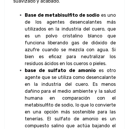
suavizado y acabado.
Base de metabisulfito de sodio
es uno
de los agentes desencalantes más
utilizados en la industria del cuero, que
es un polvo cristalino blanco que
funciona liberando gas de dióxido de
azufre cuando se mezcla con agua. Si
bien es eficaz para neutralizar los
residuos ácidos en los cueros o pieles.
base de sulfato de amonio
es otro
agente que se utiliza como desencalante
en la industria del cuero. Es menos
dañino para el medio ambiente y la salud
humana en comparación con el
metabisulfito de sodio, lo que lo convierte
en una opción más sostenible para las
tenerías. El sulfato de amonio es un
compuesto salino que actúa bajando el