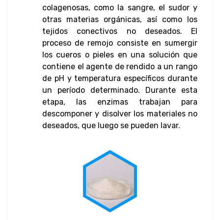
colagenosas, como la sangre, el sudor y
otras materias orgánicas, así como los
tejidos conectivos no deseados. El
proceso de remojo consiste en sumergir
los cueros o pieles en una solución que
contiene el agente de rendido a un rango
de pH y temperatura específicos durante
un período determinado. Durante esta
etapa, las enzimas trabajan para
descomponer y disolver los materiales no
deseados, que luego se pueden lavar.