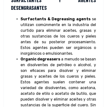
DESENGRASANTES
Surfactants & Degreasing agents
se
utilizan comúnmente en la industria del
curtido para eliminar aceites, grasas y
otras sustancias de los cueros y pieles
antes de su posterior procesamiento.
Estos agentes pueden ser orgánicos o
inorgánicos o emulsionantes.
Organic degreasers
a menudo se basan
en disolventes de petróleo o alcohol, y
son eficaces para disolver y eliminar
grasas y aceites de los cueros y pieles.
Estos agentes suelen contener una
variedad de disolventes, como acetona,
acetato de etilo o acetato de butilo, que
pueden disolver y eliminar aceites y otras
sustancias de la superficie del cuero. Sin