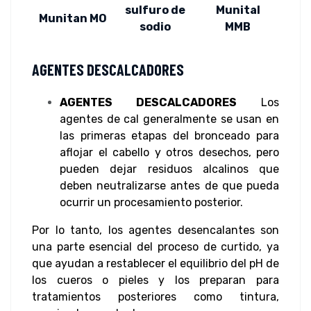
sulfuro de
Munital
Munitan MO
sodio
MMB
AGENTES DESCALCADORES
AGENTES DESCALCADORES
Los
agentes de cal generalmente se usan en
las primeras etapas del bronceado para
aflojar el cabello y otros desechos, pero
pueden dejar residuos alcalinos que
deben neutralizarse antes de que pueda
ocurrir un procesamiento posterior.
Por lo tanto, los agentes desencalantes son
una parte esencial del proceso de curtido, ya
que ayudan a restablecer el equilibrio del pH de
los cueros o pieles y los preparan para
tratamientos posteriores como tintura,