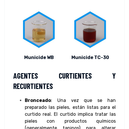
Municide WB
Municide TC-30
AGENTES CURTIENTES Y
RECURTIENTES
Bronceado
: Una vez que se han
preparado las pieles, están listas para el
curtido real. El curtido implica tratar las
pieles con productos químicos
(generalmente taninos) para alterar