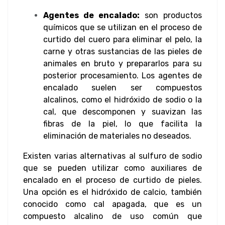
Agentes de encalado:
son productos
químicos que se utilizan en el proceso de
curtido del cuero para eliminar el pelo, la
carne y otras sustancias de las pieles de
animales en bruto y prepararlos para su
posterior procesamiento. Los agentes de
encalado suelen ser compuestos
alcalinos, como el hidróxido de sodio o la
cal, que descomponen y suavizan las
fibras de la piel, lo que facilita la
eliminación de materiales no deseados.
Existen varias alternativas al sulfuro de sodio
que se pueden utilizar como auxiliares de
encalado en el proceso de curtido de pieles.
Una opción es el hidróxido de calcio, también
conocido como cal apagada, que es un
compuesto alcalino de uso común que