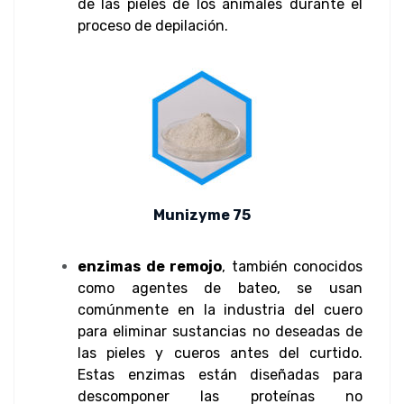
de las pieles de los animales durante el
proceso de depilación.
Munizyme 75
enzimas de remojo
, también conocidos
como agentes de bateo, se usan
comúnmente en la industria del cuero
para eliminar sustancias no deseadas de
las pieles y cueros antes del curtido.
Estas enzimas están diseñadas para
descomponer las proteínas no