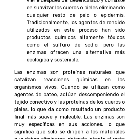
viene después del desencalado y consiste
en suavizar los cueros o pieles eliminando
cualquier resto de pelo o epidermis.
Tradicionalmente, los agentes de rendido
utilizados en este proceso han sido
productos químicos altamente tóxicos
como el sulfuro de sodio, pero las
enzimas ofrecen una alternativa más
ecológica y sostenible.
Las enzimas son proteínas naturales que
catalizan reacciones químicas en los
organismos vivos. Cuando se utilizan como
agentes de bateo, actúan descomponiendo el
tejido conectivo y las proteínas de los cueros o
pieles, lo que da como resultado un producto
final más suave y maleable. Las enzimas son
muy específicas en sus acciones, lo que
significa que solo se dirigen a los materiales