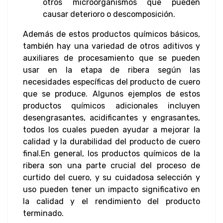
otros microorganismos que pueden
causar deterioro o descomposición.
Además de estos productos químicos básicos,
también hay una variedad de otros aditivos y
auxiliares de procesamiento que se pueden
usar en la etapa de ribera según las
necesidades específicas del producto de cuero
que se produce. Algunos ejemplos de estos
productos químicos adicionales incluyen
desengrasantes, acidificantes y engrasantes,
todos los cuales pueden ayudar a mejorar la
calidad y la durabilidad del producto de cuero
final.
En general, los productos químicos de la
ribera son una parte crucial del proceso de
curtido del cuero, y su cuidadosa selección y
uso pueden tener un impacto significativo en
la calidad y el rendimiento del producto
terminado.