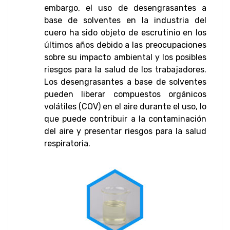
embargo, el uso de desengrasantes a
base de solventes en la industria del
cuero ha sido objeto de escrutinio en los
últimos años debido a las preocupaciones
sobre su impacto ambiental y los posibles
riesgos para la salud de los trabajadores.
Los desengrasantes a base de solventes
pueden liberar compuestos orgánicos
volátiles (COV) en el aire durante el uso, lo
que puede contribuir a la contaminación
del aire y presentar riesgos para la salud
respiratoria.