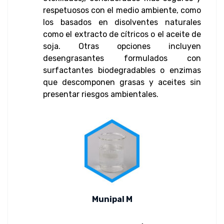
respetuosos con el medio ambiente, como
los basados ​​en disolventes naturales
como el extracto de cítricos o el aceite de
soja. Otras opciones incluyen
desengrasantes formulados con
surfactantes biodegradables o enzimas
que descomponen grasas y aceites sin
presentar riesgos ambientales.
Munipal M