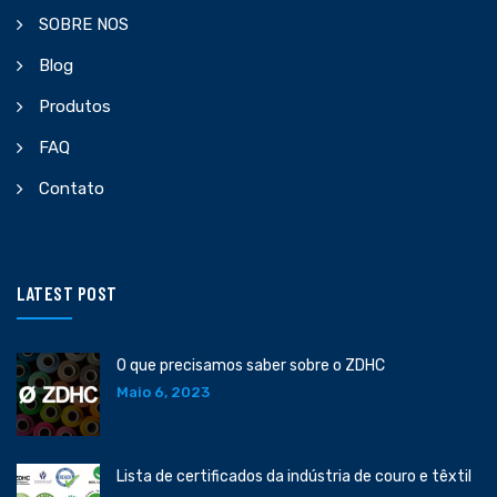
SOBRE NOS
Blog
Produtos
FAQ
Contato
LATEST POST
O que precisamos saber sobre o ZDHC
Maio 6, 2023
Lista de certificados da indústria de couro e têxtil