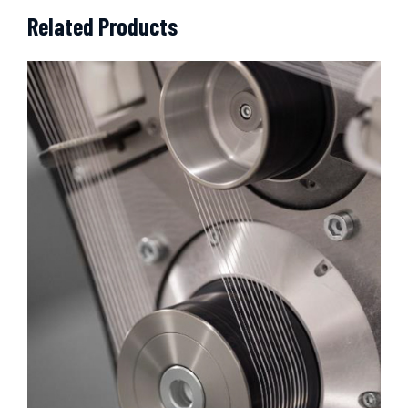
Related Products